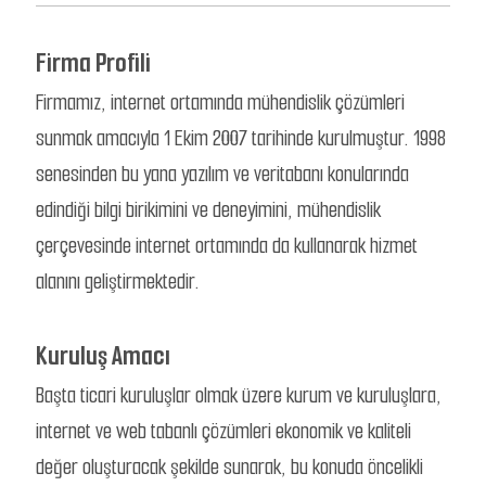
Firma Profili
Firmamız, internet ortamında mühendislik çözümleri
sunmak amacıyla 1 Ekim 2007 tarihinde kurulmuştur. 1998
senesinden bu yana yazılım ve veritabanı konularında
edindiği bilgi birikimini ve deneyimini, mühendislik
çerçevesinde internet ortamında da kullanarak hizmet
alanını geliştirmektedir.
Kuruluş Amacı
Başta ticari kuruluşlar olmak üzere kurum ve kuruluşlara,
internet ve web tabanlı çözümleri ekonomik ve kaliteli
değer oluşturacak şekilde sunarak, bu konuda öncelikli