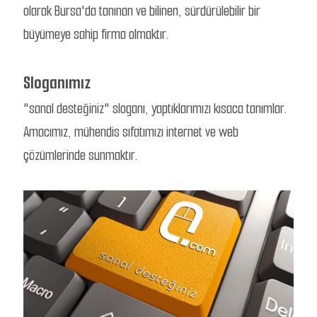
olarak Bursa'da tanınan ve bilinen, sürdürülebilir bir
büyümeye sahip firma olmaktır.
Sloganımız
"sanal desteğiniz" sloganı, yaptıklarımızı kısaca tanımlar.
Amacımız, mühendis sıfatımızı internet ve web
çözümlerinde sunmaktır.