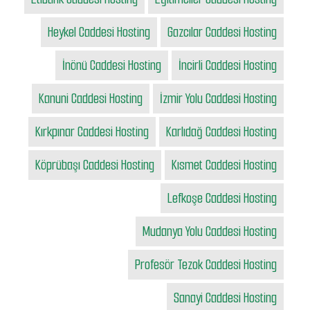
Heykel Caddesi Hosting
Gazcılar Caddesi Hosting
İnönü Caddesi Hosting
İncirli Caddesi Hosting
Kanuni Caddesi Hosting
İzmir Yolu Caddesi Hosting
Kırkpınar Caddesi Hosting
Karlıdağ Caddesi Hosting
Köprübaşı Caddesi Hosting
Kısmet Caddesi Hosting
Lefkoşe Caddesi Hosting
Mudanya Yolu Caddesi Hosting
Profesör Tezok Caddesi Hosting
Sanayi Caddesi Hosting